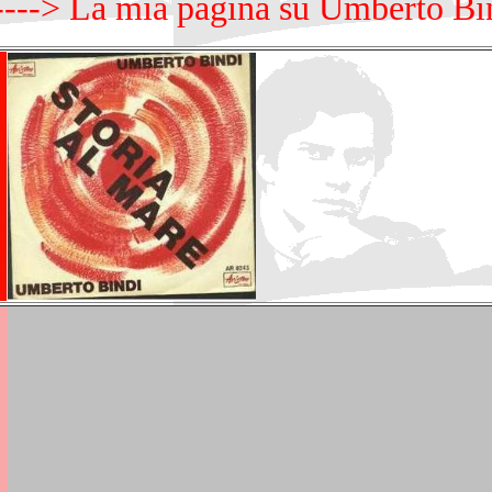
---> La mia pagina su Umberto Bi